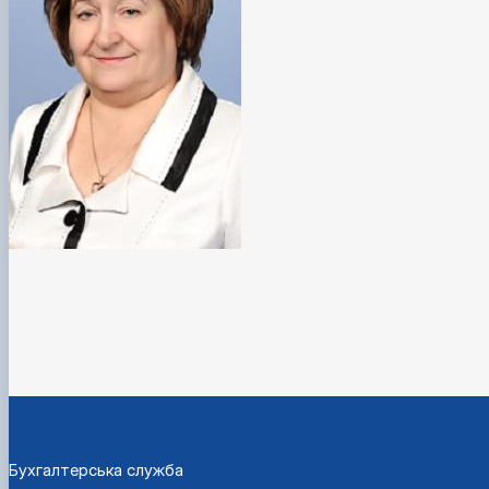
Бухгалтерська служба