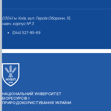
03041 м. Київ, вул. Героїв Оборони, 15,
навч. корпус № 3
(044) 527-85-69
НАЦІОНАЛЬНИЙ УНІВЕРСИТЕТ
БІОРЕСУРСІВ І
ПРИРОДОКОРИСТУВАННЯ УКРАЇНИ