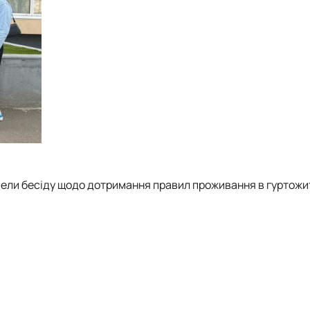
вели бесіду щодо дотримання правил проживання в гуртожит