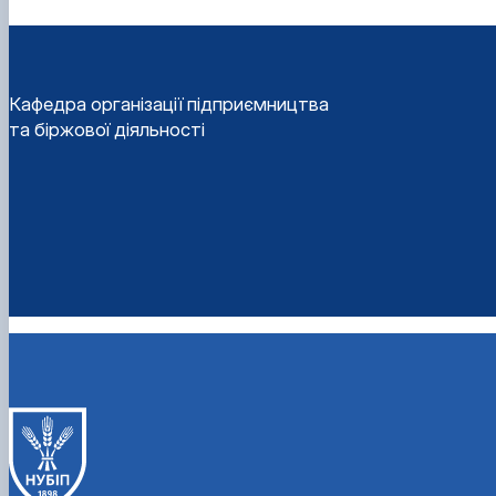
Кафедра організації підприємництва
та біржової діяльності