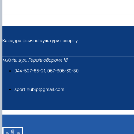
Кафедра фізичної культури і спорту
м.Київ, вул. Героїв оборони 18
044-527-85-21, 067-306-30-80
sport.nubip@gmail.com