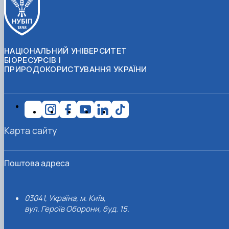
НАЦІОНАЛЬНИЙ УНІВЕРСИТЕТ
БІОРЕСУРСІВ І
ПРИРОДОКОРИСТУВАННЯ УКРАЇНИ
Карта сайту
Поштова адреса
03041, Україна, м. Київ,
вул. Героїв Оборони, буд. 15.