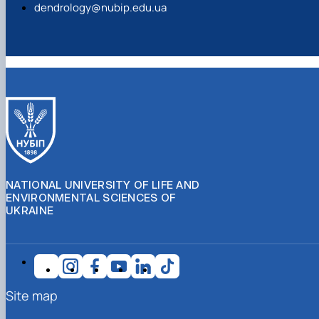
dendrology@nubip.edu.ua
NATIONAL UNIVERSITY OF LIFE AND
ENVIRONMENTAL SCIENCES OF
UKRAINE
Site map