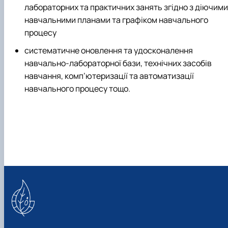
лабораторних та практичних занять згідно з діючими
навчальними планами та графіком навчального
процесу
систематичне оновлення та удосконалення
навчально-лабораторної бази, технічних засобів
навчання, комп’ютеризації та автоматизації
навчального процесу тощо.