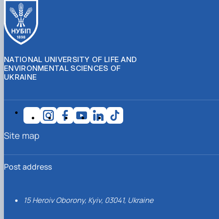
NATIONAL UNIVERSITY OF LIFE AND
ENVIRONMENTAL SCIENCES OF
UKRAINE
Site map
Post address
15 Heroiv Oborony, Kyiv, 03041, Ukraine