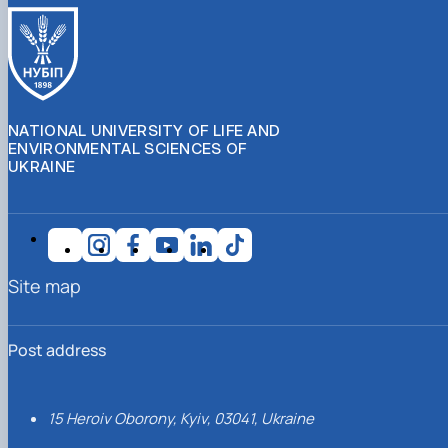
NATIONAL UNIVERSITY OF LIFE AND
ENVIRONMENTAL SCIENCES OF
UKRAINE
Site map
Post address
15 Heroiv Oborony, Kyiv, 03041, Ukraine