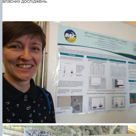
власних досліджень.