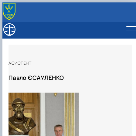
АСИСТЕНТ
Павло ЄСАУЛЕНКО