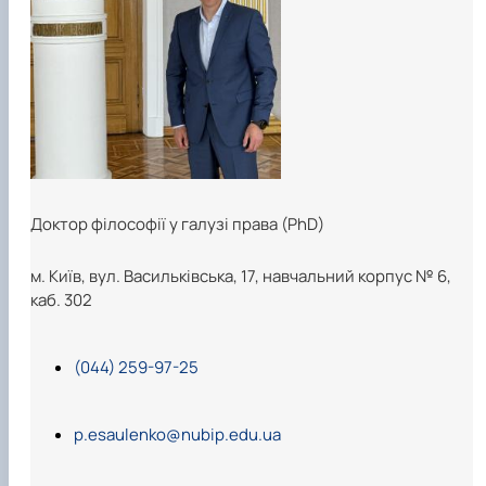
Доктор філософії у галузі права (PhD)
м. Київ, вул. Васильківська, 17, навчальний корпус № 6,
каб. 302
(044) 259-97-25
p.esaulenko@nubip.edu.ua