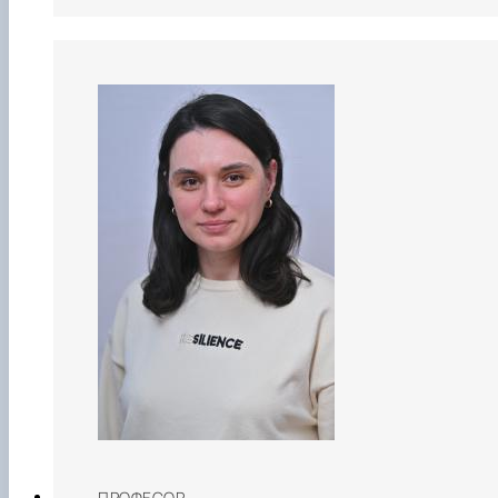
ПРОФЕСОР