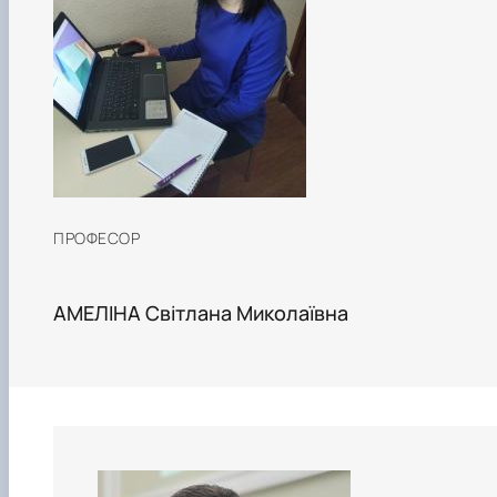
ПРОФЕСОР
АМЕЛІНА Світлана Миколаївна