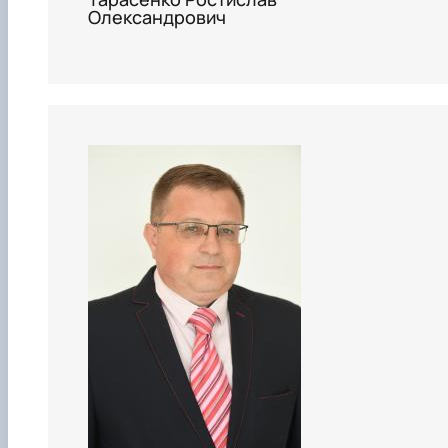
Олександрович