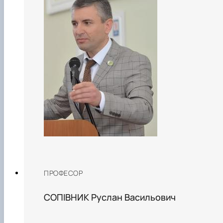
ПРОФЕСОР
СОПІВНИК Руслан Васильович