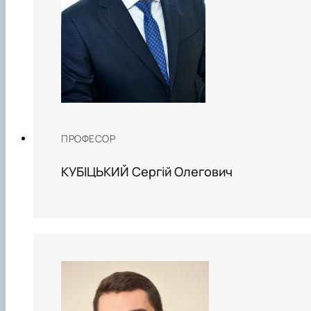
ПРОФЕСОР
КУБІЦЬКИЙ Сергій Олегович