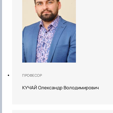
ПРОФЕСОР
КУЧАЙ Олександр Володимирович