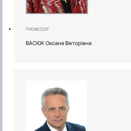
ПРОФЕСОР
ВАСЮК Оксана Вікторівна