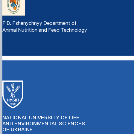
P.D. Pshenychnyy Department of
Animal Nutrition and Feed Technology
NATIONAL UNIVERSITY OF LIFE
AND ENVIRONMENTAL SCIENCES
OF UKRAINE