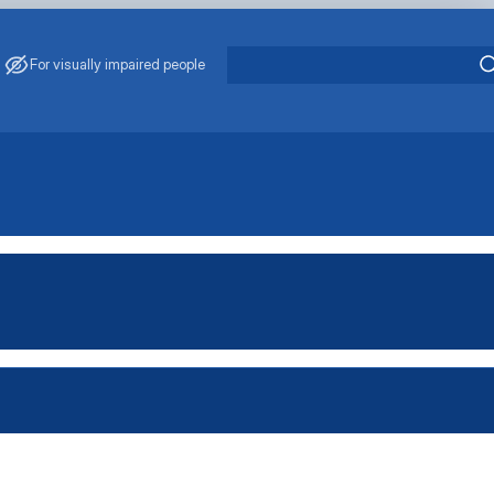
For visually impaired people