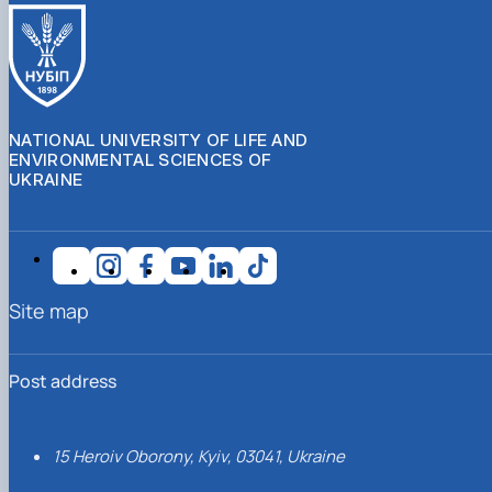
NATIONAL UNIVERSITY OF LIFE AND
ENVIRONMENTAL SCIENCES OF
UKRAINE
Site map
Post address
15 Heroiv Oborony, Kyiv, 03041, Ukraine