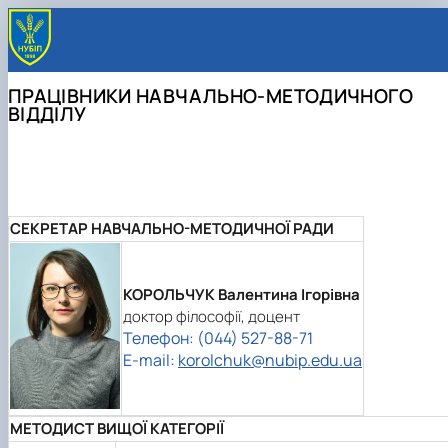
ПРАЦІВНИКИ НАВЧАЛЬНО-МЕТОДИЧНОГО
ВІДДІЛУ
СЕКРЕТАР НАВЧАЛЬНО-МЕТОДИЧНОЇ РАДИ
КОРОЛЬЧУК Валентина Ігорівна
доктор філософії, доцент
Телефон: (044) 527-88-71
E-mail:
korolchuk@nubip.edu.ua
МЕТОДИСТ ВИЩОЇ КАТЕГОРІЇ