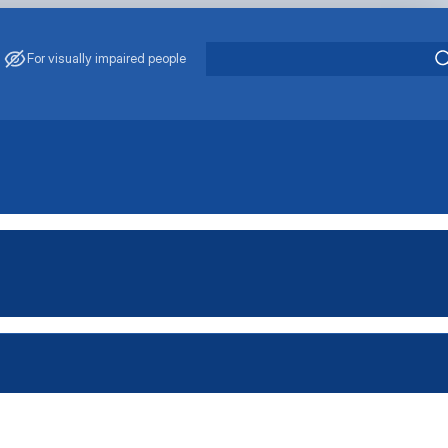
For visually impaired people