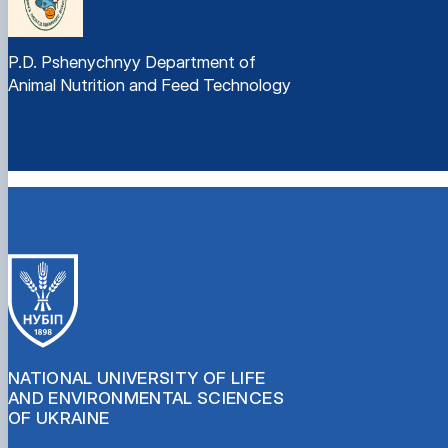
P.D. Pshenychnyy Department of
Animal Nutrition and Feed Technology
NATIONAL UNIVERSITY OF LIFE
AND ENVIRONMENTAL SCIENCES
OF UKRAINE