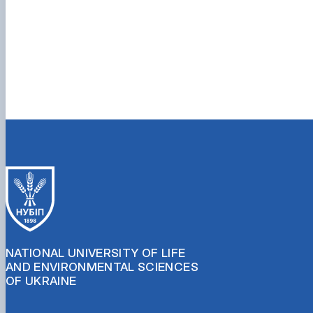
NATIONAL UNIVERSITY OF LIFE
AND ENVIRONMENTAL SCIENCES
OF UKRAINE