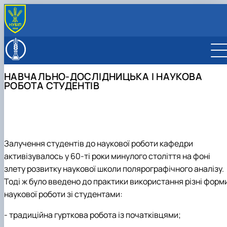
НАВЧАЛЬНО-ДОСЛІДНИЦЬКА І НАУКОВА
РОБОТА СТУДЕНТІВ
Залучення студентів до наукової роботи кафедри
активізувалось у 60-ті роки минулого століття на фоні
злету розвитку наукової школи полярографічного аналізу.
Тоді ж було введено до практики використання різні форм
наукової роботи зі студентами:
-
традиційна гурткова робота із початківцями;