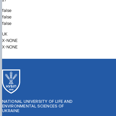
false
false
false
UK
X-NONE
X-NONE
NATIONAL UNIVERSITY OF LIFE AND
ENVIRONMENTAL SCIENCES OF
UKRAINE