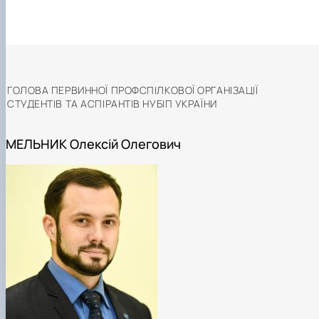
ГОЛОВА ПЕРВИННОЇ ПРОФСПІЛКОВОЇ ОРГАНІЗАЦІЇ
СТУДЕНТІВ ТА АСПІРАНТІВ НУБІП УКРАЇНИ
МЕЛЬНИК Олексій Олегович