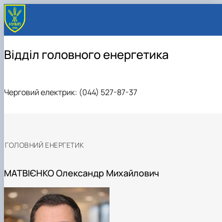
Відділ головного енергетика
Черговий електрик: (044) 527-87-37
ГОЛОВНИЙ ЕНЕРГЕТИК
МАТВІЄНКО Олександр Михайлович