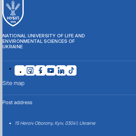
NATIONAL UNIVERSITY OF LIFE AND
ENVIRONMENTAL SCIENCES OF
UKRAINE
Site map
Post address
15 Heroiv Oborony, Kyiv, 03041, Ukraine