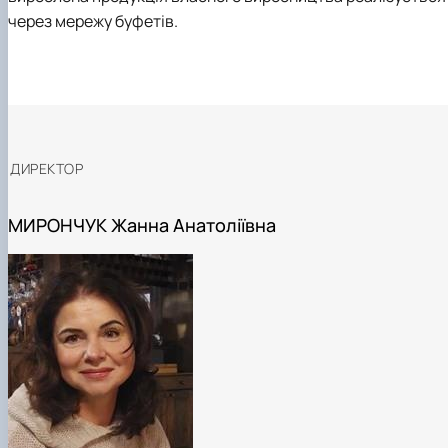
через мережу буфетів.
ДИРЕКТОР
МИРОНЧУК Жанна Анатоліївна