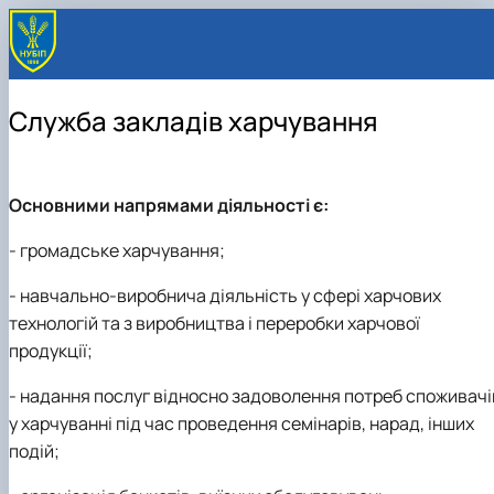
Служба закладів харчування
Основними напрямами діяльності є:
- громадське харчування;
- навчально-виробнича діяльність у сфері харчових
технологій та з виробництва і переробки харчової
продукції;
- надання послуг відносно задоволення потреб споживачі
у харчуванні під час проведення семінарів, нарад, інших
подій;