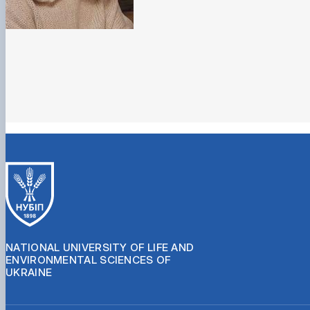
NATIONAL UNIVERSITY OF LIFE AND
ENVIRONMENTAL SCIENCES OF
UKRAINE