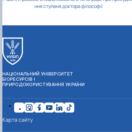
ння ступеня доктора філософії
НАЦІОНАЛЬНИЙ УНІВЕРСИТЕТ
БІОРЕСУРСІВ І
ПРИРОДОКОРИСТУВАННЯ УКРАЇНИ
Карта сайту