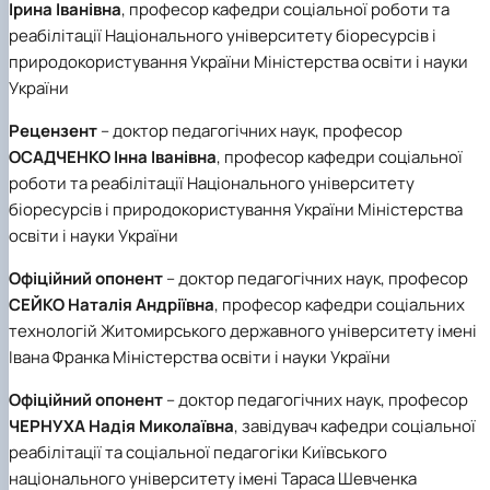
Ірина Іванівна
, професор кафедри соціальної роботи та
реабілітації Національного університету біоресурсів і
природокористування України Міністерства освіти і науки
України
Рецензент
– доктор педагогічних наук, професор
ОСАДЧЕНКО Інна Іванівна
, професор кафедри соціальної
роботи та реабілітації Національного університету
біоресурсів і природокористування України Міністерства
освіти і науки України
Офіційний опонент
– доктор педагогічних наук, професор
СЕЙКО Наталія Андріївна
, професор кафедри соціальних
технологій Житомирського державного університету імені
Івана Франка Міністерства освіти і науки України
Офіційний опонент
– доктор педагогічних наук, професор
ЧЕРНУХА Надія Миколаївна
, завідувач кафедри соціальної
реабілітації та соціальної педагогіки Київського
національного університету імені Тараса Шевченка