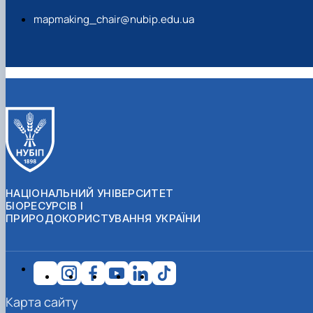
mapmaking_chair@nubip.edu.ua
НАЦІОНАЛЬНИЙ УНІВЕРСИТЕТ
БІОРЕСУРСІВ І
ПРИРОДОКОРИСТУВАННЯ УКРАЇНИ
Карта сайту