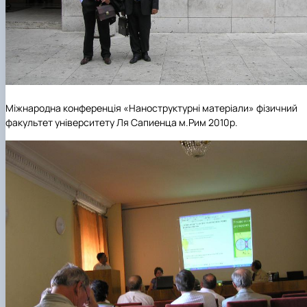
Міжнародна конференція «Наноструктурні матеріали» фізичний
факультет університету Ля Сапиенца м.Рим 2010р.