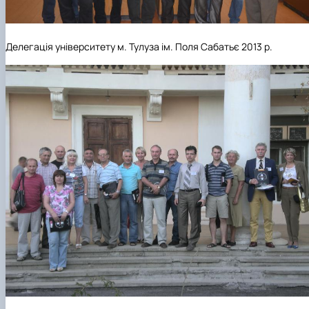
Делегація університету м. Тулуза ім. Поля Сабатьє 2013 р.