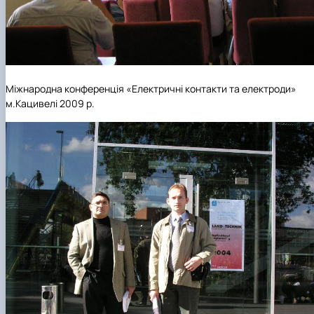
Міжнародна конференція «Електричні контакти та електроди»
м.Кацивелі 2009 р.