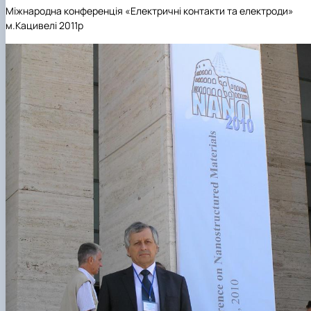
Міжнародна конференція «Електричні контакти та електроди»
м.Кацивелі 2011р