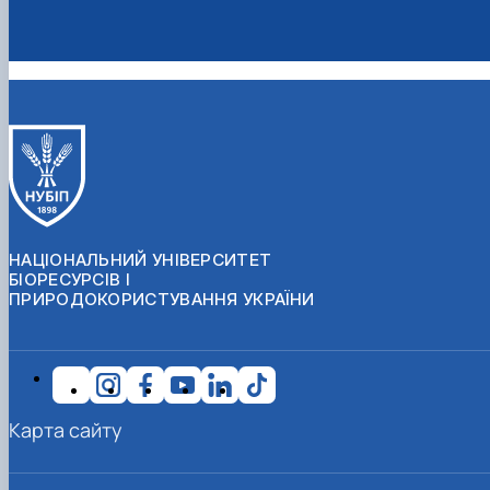
НАЦІОНАЛЬНИЙ УНІВЕРСИТЕТ
БІОРЕСУРСІВ І
ПРИРОДОКОРИСТУВАННЯ УКРАЇНИ
Карта сайту