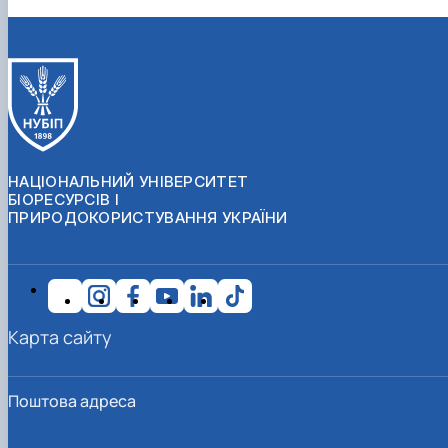
НАЦІОНАЛЬНИЙ УНІВЕРСИТЕТ
БІОРЕСУРСІВ І
ПРИРОДОКОРИСТУВАННЯ УКРАЇНИ
Карта сайту
Поштова адреса