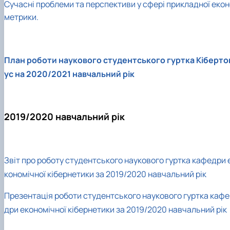
Сучасні проблеми та перспективи у сфері прикладної екон
метрики.
План роботи наукового студентського гуртка Кіберто
ус на 2020/2021 навчальний рік
2019/2020 навчальний рік
Зв
іт про роботу студентського наукового гуртка кафедри 
кономічної кібернетики за 2019/2020 навчальний рік
Презентація роботи студентського наукового гуртка кафе
дри економічної кібернетики за 2019/2020 навчальний рік