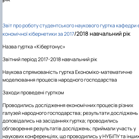
Зв
іт про роботу студентського наукового гуртка кафедри 
/2018 навчальний рік
кономічної кібернетики за 2017
Назва гуртка «Кібертонус»
Звітний період 2017-2018 навчальний рік
Наукова спрямованість гуртка Економіко-математичне
моделювання процесів народного господарства
Заходи проведені гуртком
Проводились дослідження економічних процесів різних
галузей народного господарства; результати досліджень
доповідались на засіданнях гуртка; проводились
обговорення результатів досліджень; приймали участь у
наукових конференціях, що проводились у НУБіПУ та інши