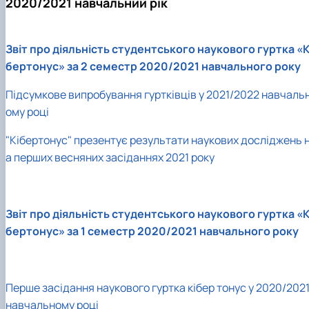
2020/2021 навчальний рік
Звіт про діяльність студентського наукового гуртка «К
бертонус» за 2 семестр 2020/2021 навчального року
Підсумкове випробування гуртківців у 2021/2022 навчаль
ому році
"Кібертонус" презентує результати наукових досліджень 
а перших весняних засіданнях 2021 року
Звіт про діяльність студентського наукового гуртка «К
бертонус» за 1 семестр 2020/2021 навчального року
Перше засідання наукового гуртка кібер тонус у 2020/202
навчальному році