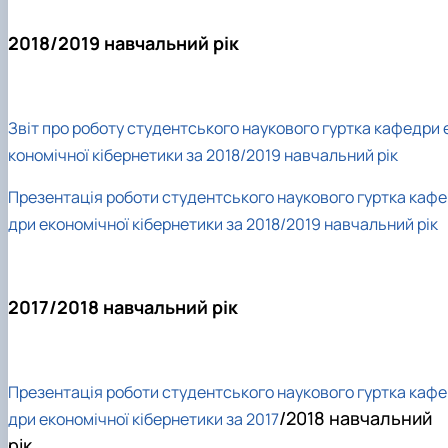
2018/2019 навчальний рік
Зв
іт про роботу студентського наукового гуртка кафедри 
кономічної кібернетики за 2018/2019 навчальний рік
Презентація роботи студентського наукового гуртка кафе
дри економічної кібернетики за 2018/2019 навчальний рік
2017/2018 навчальний рік
Презентація роботи студентського наукового гуртка кафе
/2018 навчальний
дри економічної кібернетики за 2017
рік