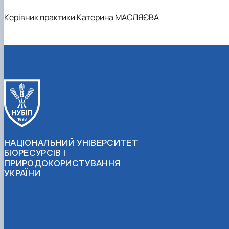
Керівник практики Катерина МАСЛЯЄВА
НАЦІОНАЛЬНИЙ УНІВЕРСИТЕТ
БІОРЕСУРСІВ І
ПРИРОДОКОРИСТУВАННЯ
УКРАЇНИ