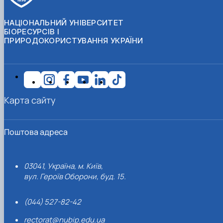
НАЦІОНАЛЬНИЙ УНІВЕРСИТЕТ
БІОРЕСУРСІВ І
ПРИРОДОКОРИСТУВАННЯ УКРАЇНИ
Карта сайту
Поштова адреса
03041, Україна, м. Київ,
вул. Героїв Оборони, буд. 15.
(044) 527-82-42
rectorat@nubip.edu.ua