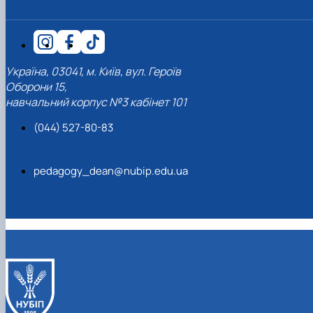
Україна, 03041, м. Київ, вул. Героїв
Оборони 15,
навчальний корпус №3 кабінет 101
(044) 527-80-83
pedagogy_dean@nubip.edu.ua