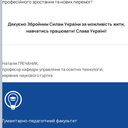
професійного зростання та нових перемог!
Дякуємо Збройним Силам України за можливість жити,
навчатись працювати! Слава Україні!
Наталія ГРЕЧАНИК,
професор кафедри управління та освітніх технологій,
керівник наукового гуртка
Гуманітарно-педагогічний факультет