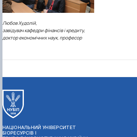
Любов Худолій,
завідувач кафедри фінансів і кредиту,
доктор економічних наук, професор
НАЦІОНАЛЬНИЙ УНІВЕРСИТЕТ
БІОРЕСУРСІВ І