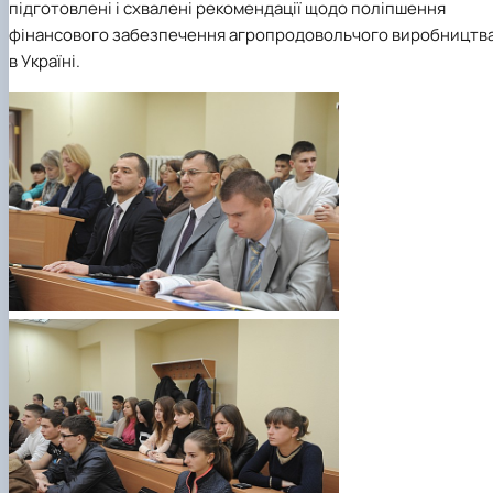
підготовлені і схвалені рекомендації щодо поліпшення
фінансового забезпечення агропродовольчого виробництв
в Україні.