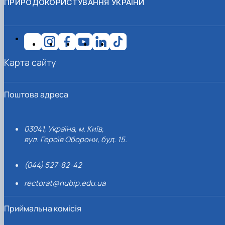
ПРИРОДОКОРИСТУВАННЯ УКРАЇНИ
Карта сайту
Поштова адреса
03041, Україна, м. Київ,
вул. Героїв Оборони, буд. 15.
(044) 527-82-42
rectorat@nubip.edu.ua
Приймальна комісія