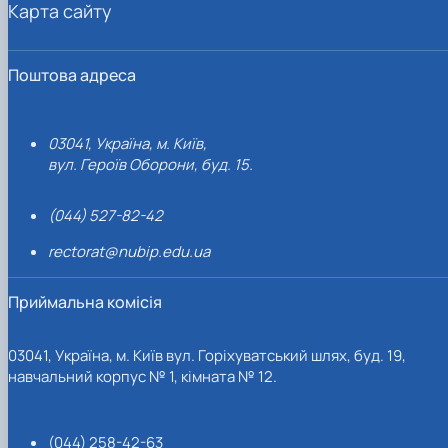
Карта сайту
Поштова адреса
03041, Україна, м. Київ,
вул. Героїв Оборони, буд. 15.
(044) 527-82-42
rectorat@nubip.edu.ua
Приймальна комісія
03041, Україна, м. Київ вул. Горіхуватський шлях, буд. 19,
навчальний корпус № 1, кімната № 12.
(044) 258-42-63