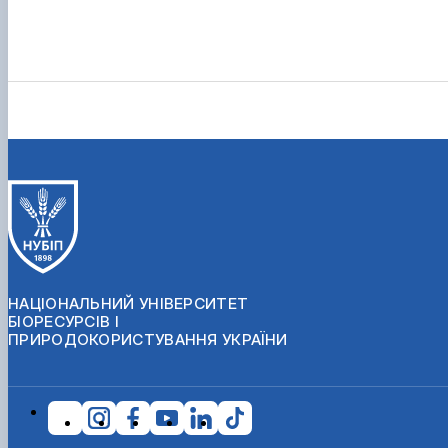
НАЦІОНАЛЬНИЙ УНІВЕРСИТЕТ
БІОРЕСУРСІВ І
ПРИРОДОКОРИСТУВАННЯ УКРАЇНИ