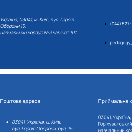
Україна, 03041, м. Київ, вул. Героїв
(044) 527
Оборони 15,
навчальний корпус №3 кабінет 101
pedagogy
Поштова адреса
Приймальна к
03041, Україна, 
03041, Україна, м. Київ,
Горіхуватський 
вул. Героїв Оборони, буд. 15.
навчальний кор