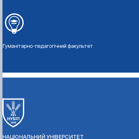
Гуманітарно-педагогічний факультет
НАЦІОНАЛЬНИЙ УНІВЕРСИТЕТ