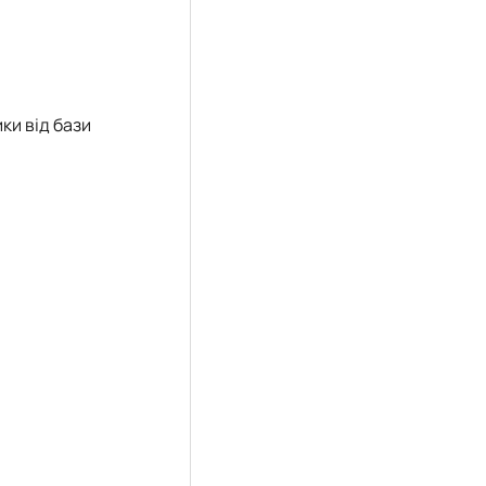
ки від бази