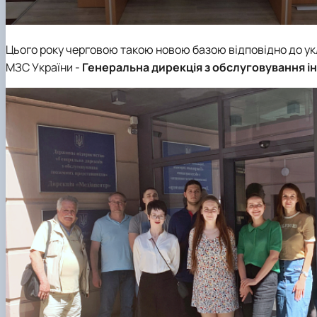
Цього року черговою такою новою базою відповідно до ук
МЗС України
-
Генеральна дирекція з обслуговування 