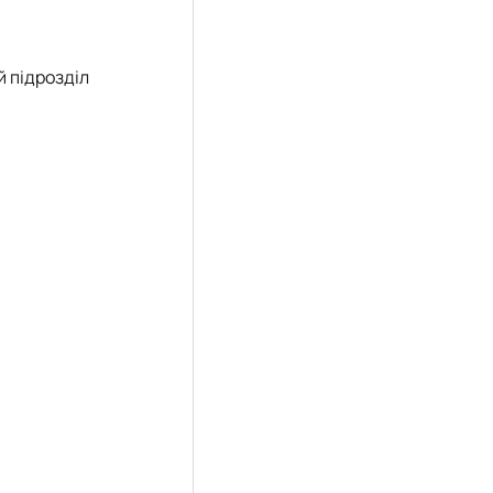
 підрозділ