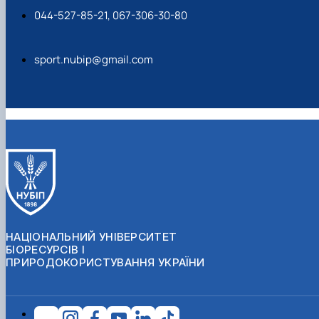
044-527-85-21, 067-306-30-80
sport.nubip@gmail.com
НАЦІОНАЛЬНИЙ УНІВЕРСИТЕТ
БІОРЕСУРСІВ І
ПРИРОДОКОРИСТУВАННЯ УКРАЇНИ