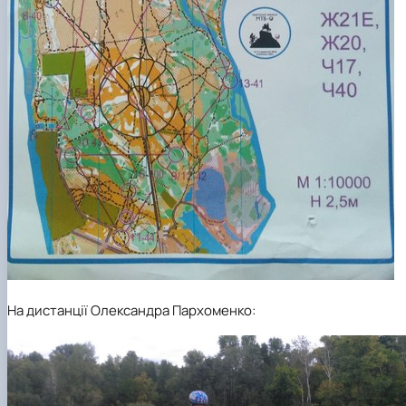
На дистанції Олександра Пархоменко: