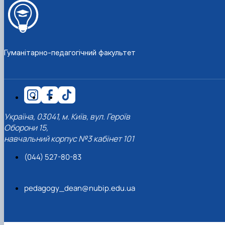
Гуманітарно-педагогічний факультет
Україна, 03041, м. Київ, вул. Героїв
Оборони 15,
навчальний корпус №3 кабінет 101
(044) 527-80-83
pedagogy_dean@nubip.edu.ua