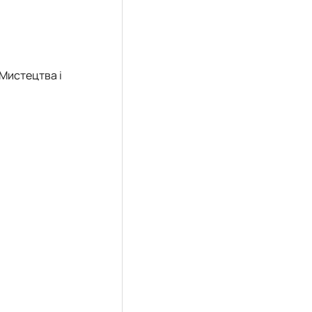
 Мистецтва і