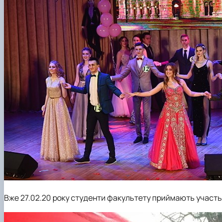
Вже 27.02.20 року студенти факультету приймають участь