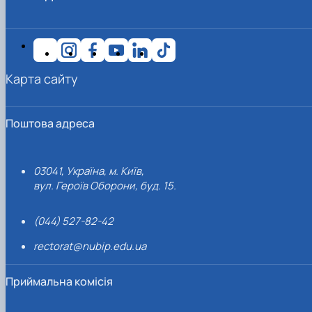
Карта сайту
Поштова адреса
03041, Україна, м. Київ,
вул. Героїв Оборони, буд. 15.
(044) 527-82-42
rectorat@nubip.edu.ua
Приймальна комісія