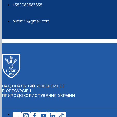
+380980587838
nutrit23@gmail.com
НАЦІОНАЛЬНИЙ УНІВЕРСИТЕТ
БІОРЕСУРСІВ І
ПРИРОДОКОРИСТУВАННЯ УКРАЇНИ