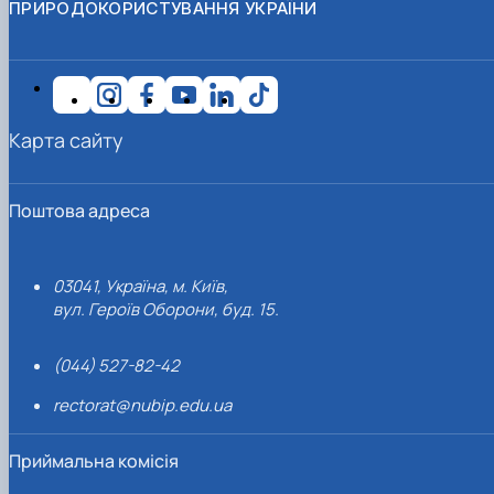
ПРИРОДОКОРИСТУВАННЯ УКРАЇНИ
Карта сайту
Поштова адреса
03041, Україна, м. Київ,
вул. Героїв Оборони, буд. 15.
(044) 527-82-42
rectorat@nubip.edu.ua
Приймальна комісія