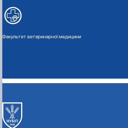
Факультет ветеринарної медицини