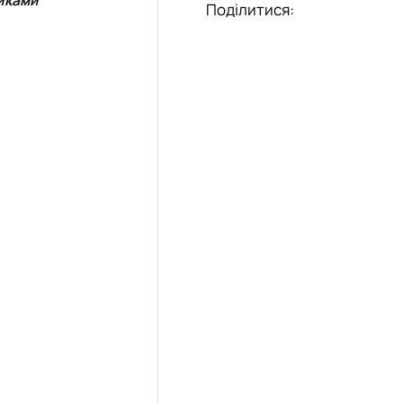
Поділитися: