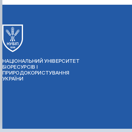
НАЦІОНАЛЬНИЙ УНІВЕРСИТЕТ
БІОРЕСУРСІВ І
ПРИРОДОКОРИСТУВАННЯ
УКРАЇНИ