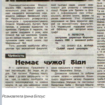
Розмовляла Ірина Білоус