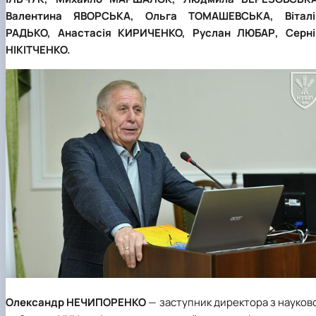
Валентина ЯВОРСЬКА, Ольга ТОМАШЕВСЬКА, Віталі
РАДЬКО, Анастасія КИРИЧЕНКО, Руслан ЛЮБАР, Серні
НІКІТЧЕНКО.
Олександр НЕЧИПОРЕНКО
—
заступник директора з науков