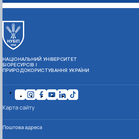
НАЦІОНАЛЬНИЙ УНІВЕРСИТЕТ
БІОРЕСУРСІВ І
ПРИРОДОКОРИСТУВАННЯ УКРАЇНИ
Карта сайту
Поштова адреса