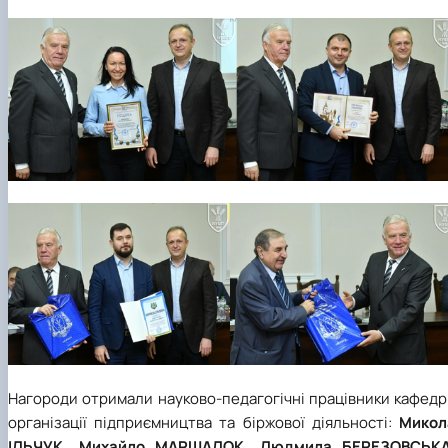
Нагороди отримали науково-педагогічні працівники кафедр
організації підприємництва та біржової діяльності:
Микол
ІЛЬЧУК, Михайло МАРШАЛОК, Людмила БЕРЕЗОВСЬКА