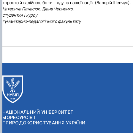
«просто й надійно», бо ти – «душа нашої нації» (Валерій Шевчук).
Катерина Панасюк, Діана Черненко,
студентки 1 курсу
гуманітарно-педагогічного факультету
НАЦІОНАЛЬНИЙ УНІВЕРСИТЕТ
БІОРЕСУРСІВ І
ПРИРОДОКОРИСТУВАННЯ УКРАЇНИ