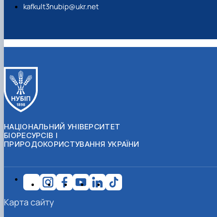
kafkult3nubip@ukr.net
НАЦІОНАЛЬНИЙ УНІВЕРСИТЕТ
БІОРЕСУРСІВ І
ПРИРОДОКОРИСТУВАННЯ УКРАЇНИ
Карта сайту