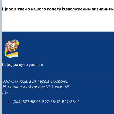
Щиро вітаємо нашого колегу із заслуженим визнанням
Кафедра культурології
03041, м. Київ, вул. Героїв Оборони,
15, навчальний корпус № 3, кімн. №
317.
(044) 527-88-13, 527-88-12, 527-88-11