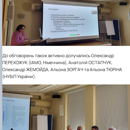
До обговорень також активно долучались Олександр
ПЕРЕХОЖУК (ІАМО, Німеччина), Анатолій ОСТАПЧУК,
Олександр ЖЕМОЙДА, Альона ЗОРГАЧ та Альона ТЮРІНА
(НУБіП України).