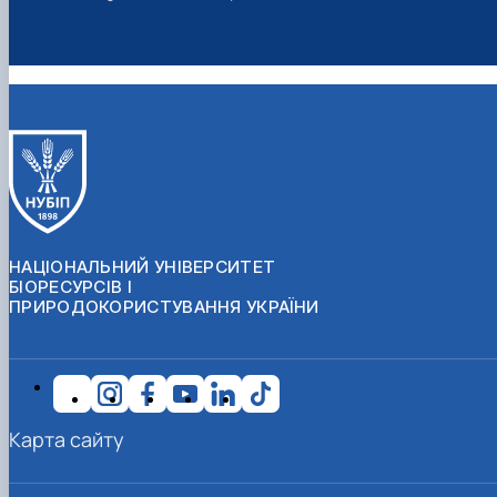
НАЦІОНАЛЬНИЙ УНІВЕРСИТЕТ
БІОРЕСУРСІВ І
ПРИРОДОКОРИСТУВАННЯ УКРАЇНИ
Карта сайту