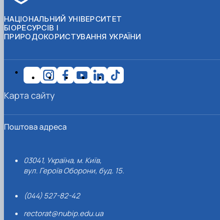
НАЦІОНАЛЬНИЙ УНІВЕРСИТЕТ
БІОРЕСУРСІВ І
ПРИРОДОКОРИСТУВАННЯ УКРАЇНИ
Карта сайту
Поштова адреса
03041, Україна, м. Київ,
вул. Героїв Оборони, буд. 15.
(044) 527-82-42
rectorat@nubip.edu.ua