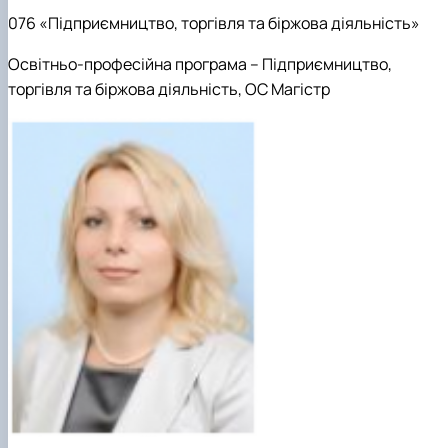
076 «Підприємництво, торгівля та біржова діяльність»
Освітньо-професійна програма – Підприємництво,
торгівля та біржова діяльність, ОС Магістр