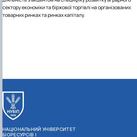
сектору економіки та біржової торгівлі на організованих
товарних ринках та ринках капіталу.
НАЦІОНАЛЬНИЙ УНІВЕРСИТЕТ
БІОРЕСУРСІВ І