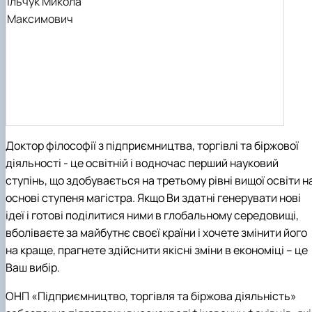
Ільчук
Микола
Максимович
Доктор філософії з підприємництва, торгівлі та біржової
діяльності - це освітній і водночас перший науковий
ступінь, що здобувається на третьому рівні вищої освіти н
основі ступеня магістра. Якщо Ви здатні генерувати нові
ідеї і готові поділитися ними в глобальному середовищі,
вболіваєте за майбутнє своєї країни і хочете змінити його
на краще, прагнете здійснити якісні зміни в економіці – це
Ваш вибір.
ОНП «Підприємництво, торгівля та біржова діяльність»