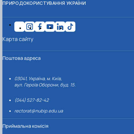
ПРИРОДОКОРИСТУВАННЯ УКРАЇНИ
Карта сайту
Поштова адреса
03041, Україна, м. Київ,
вул. Героїв Оборони, буд. 15.
(044) 527-82-42
rectorat@nubip.edu.ua
Приймальна комісія