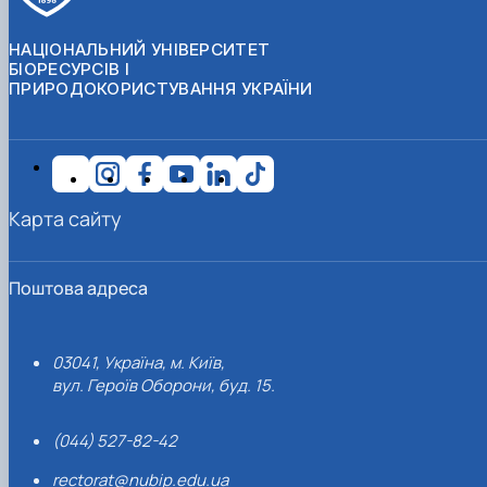
НАЦІОНАЛЬНИЙ УНІВЕРСИТЕТ
БІОРЕСУРСІВ І
ПРИРОДОКОРИСТУВАННЯ УКРАЇНИ
Карта сайту
Поштова адреса
03041, Україна, м. Київ,
вул. Героїв Оборони, буд. 15.
(044) 527-82-42
rectorat@nubip.edu.ua