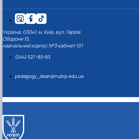
Україна, 03041, м. Київ, вул. Героїв
Оборони 15,
навчальний корпус №3 кабінет 101
(044) 527-80-83
pedagogy_dean@nubip.edu.ua