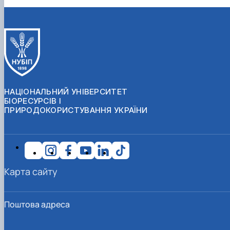
НАЦІОНАЛЬНИЙ УНІВЕРСИТЕТ
БІОРЕСУРСІВ І
ПРИРОДОКОРИСТУВАННЯ УКРАЇНИ
Карта сайту
Поштова адреса