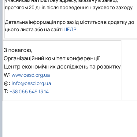
протягом 20 днів після проведення наукового заходу.
Детальна інформація про захід міститься в додатку до
цього листа або на сайті
ЦЕДР
.
З повагою,
Організаційний комітет конференції
Центр економічних досліджень та розвитку
W:
www.cesd.org.ua
@:
info@cesd.org.ua
T:
+38 066 649 13 14