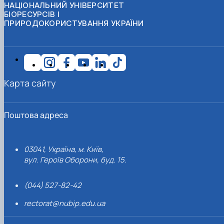
НАЦІОНАЛЬНИЙ УНІВЕРСИТЕТ
БІОРЕСУРСІВ І
ПРИРОДОКОРИСТУВАННЯ УКРАЇНИ
Карта сайту
Поштова адреса
03041, Україна, м. Київ,
вул. Героїв Оборони, буд. 15.
(044) 527-82-42
rectorat@nubip.edu.ua