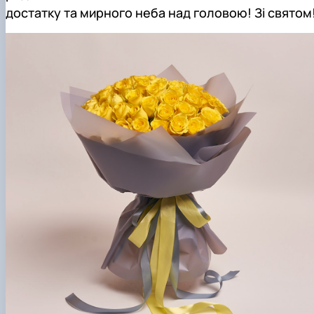
достатку та мирного неба над головою! Зі святом