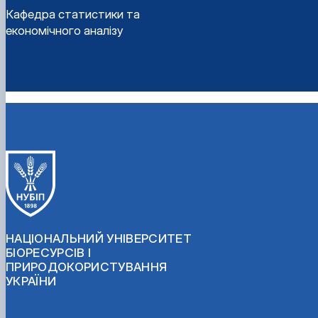
Кафедра статистики та
економічного аналізу
НАЦІОНАЛЬНИЙ УНІВЕРСИТЕТ
БІОРЕСУРСІВ І
ПРИРОДОКОРИСТУВАННЯ
УКРАЇНИ