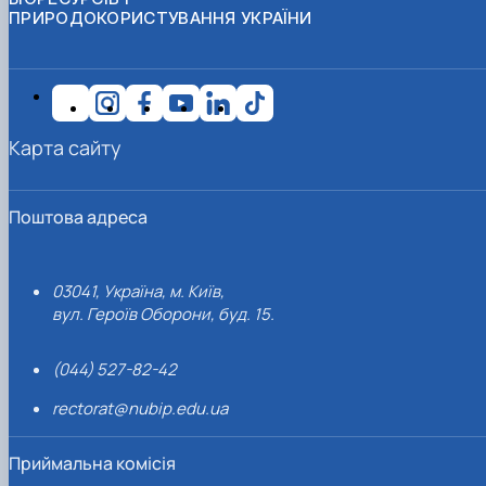
ПРИРОДОКОРИСТУВАННЯ УКРАЇНИ
Карта сайту
Поштова адреса
03041, Україна, м. Київ,
вул. Героїв Оборони, буд. 15.
(044) 527-82-42
rectorat@nubip.edu.ua
Приймальна комісія