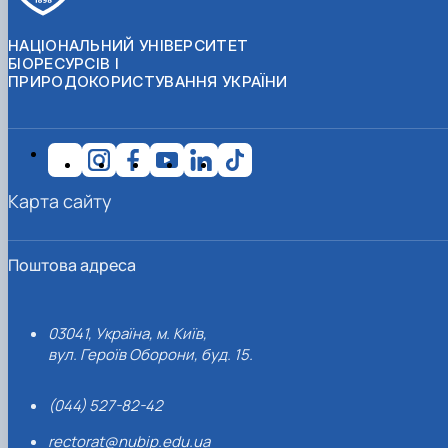
НАЦІОНАЛЬНИЙ УНІВЕРСИТЕТ
БІОРЕСУРСІВ І
ПРИРОДОКОРИСТУВАННЯ УКРАЇНИ
Карта сайту
Поштова адреса
03041, Україна, м. Київ,
вул. Героїв Оборони, буд. 15.
(044) 527-82-42
rectorat@nubip.edu.ua