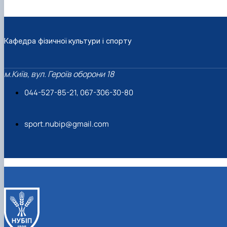
Кафедра фізичної культури і спорту
м.Київ, вул. Героїв оборони 18
044-527-85-21, 067-306-30-80
sport.nubip@gmail.com