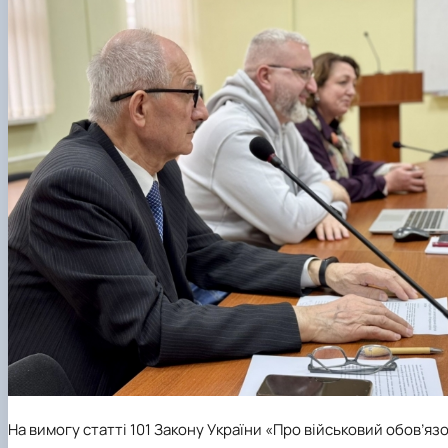
На вимогу статті 101 Закону України «Про військовий обов’яз