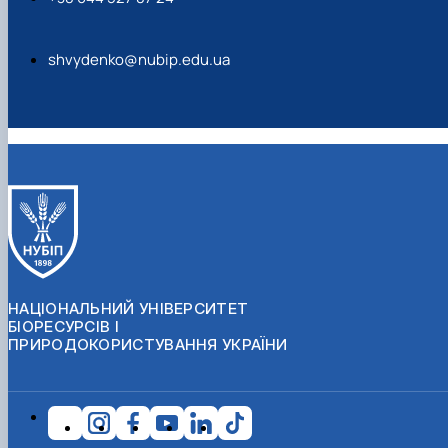
shvydenko@nubip.edu.ua
НАЦІОНАЛЬНИЙ УНІВЕРСИТЕТ
БІОРЕСУРСІВ І
ПРИРОДОКОРИСТУВАННЯ УКРАЇНИ