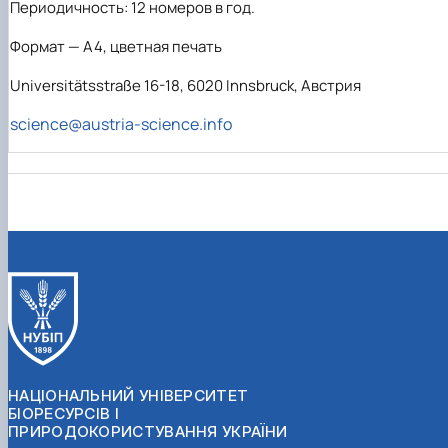
Периодичность: 12 номеров в год.
Формат — A4, цветная печать
Universitätsstraße 16-18, 6020 Innsbruck, Австрия
science@austria-science.info
НАЦІОНАЛЬНИЙ УНІВЕРСИТЕТ
БІОРЕСУРСІВ І
ПРИРОДОКОРИСТУВАННЯ УКРАЇНИ