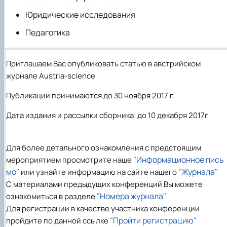
Юридические исследования
Педагогика
Приглашаем Вас опубликовать статью в австрийском
журнале Austria-science
Публикации принимаются до 30 ноября 2017 г.
Дата издания и рассылки сборника: до 10 декабря 2017г
Для более детального ознакомления с предстоящим
"Информационное пись
мероприятием просмотрите наше
мо"
"Журнала"
или узнайте информацию на сайте нашего
С материалами предыдущих конференций Вы можете
"Номера журнала"
ознакомиться в разделе
Для регистрации в качестве участника конференции
"Пройти регистрацию"
пройдите по данной ссылке