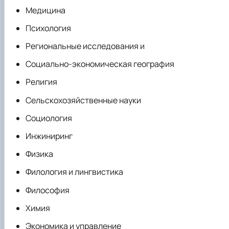
Медицина
Психология
Региональные исследования и
Социально-экономическая география
Религия
Сельскохозяйственные науки
Социология
Инжиниринг
Физика
Филология и лингвистика
Философия
Химия
Экономика и управление